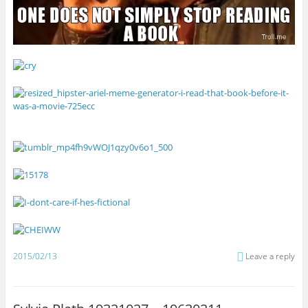
2015/02/13
Leave a reply