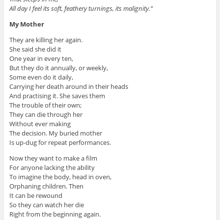
All day I feel its soft, feathery turnings, its malignity.”
My Mother
They are killing her again.
She said she did it
One year in every ten,
But they do it annually, or weekly,
Some even do it daily,
Carrying her death around in their heads
And practising it. She saves them
The trouble of their own;
They can die through her
Without ever making
The decision. My buried mother
Is up-dug for repeat performances.
Now they want to make a film
For anyone lacking the ability
To imagine the body, head in oven,
Orphaning children. Then
It can be rewound
So they can watch her die
Right from the beginning again.