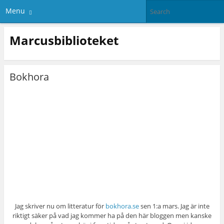
Menu
Marcusbiblioteket
Bokhora
Jag skriver nu om litteratur för
bokhora.se
sen 1:a mars. Jag är inte
riktigt säker på vad jag kommer ha på den här bloggen men kanske