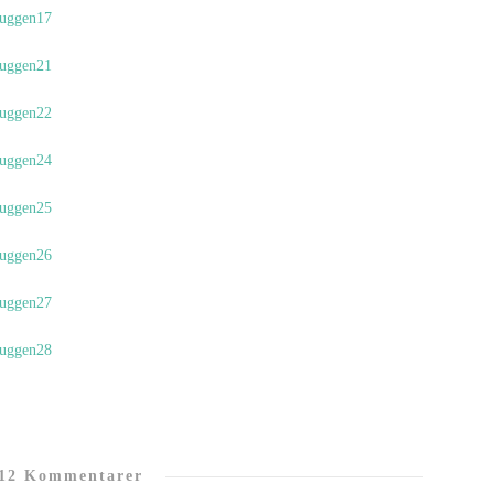
12 Kommentarer