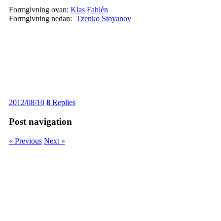
Formgivning ovan:
Klas Fahlén
Formgivning nedan:
Tzenko Stoyanov
2012/08/10
8
Replies
Post navigation
« Previous
Next »