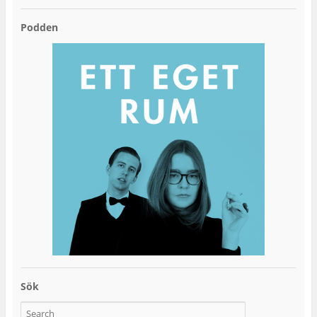
Podden
Sök